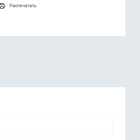
Распечатать