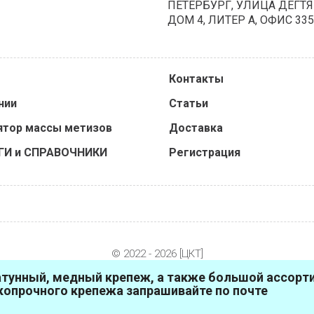
ПЕТЕРБУРГ, УЛИЦА ДЕГТЯ
ДОМ 4, ЛИТЕР А, ОФИС 335
Контакты
нии
Статьи
ятор массы метизов
Доставка
ГИ и СПРАВОЧНИКИ
Регистрация
© 2022 - 2026 [ЦКТ]
унный, медный крепеж, а также большой ассорт
опрочного крепежа запрашивайте по почте