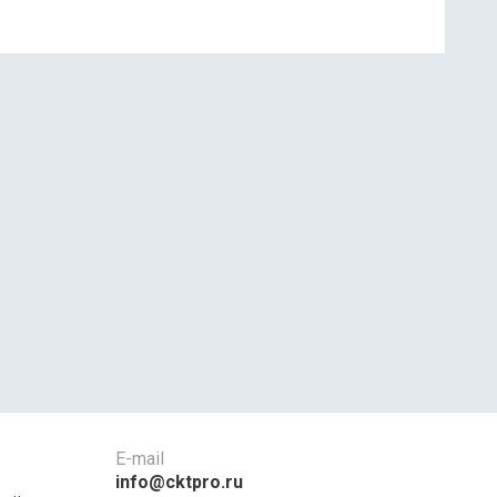
E-mail
info@cktpro.ru