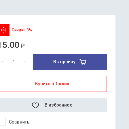
Скидка 3%
15.00
₽
В корзину
Купить в 1 клик
В избранное
Сравнить