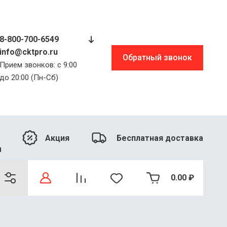
8-800-700-6549
info@cktpro.ru
Обратный звонок
Прием звонков: с 9:00
до 20:00 (Пн-Сб)
Акция
Бесплатная доставка
я
0.00
₽