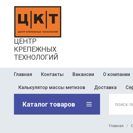
ЦЕНТР
КРЕПЕЖНЫХ
ТЕХНОЛОГИЙ
Главная
Контакты
Вакансии
О компании
Калькулятор массы метизов
Доставка
Се
Каталог товаров
Главная
/
С