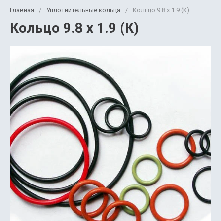
Главная
/
Уплотнительные кольца
/
Кольцо 9.8 х 1.9 (К)
Кольцо 9.8 х 1.9 (К)