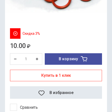
Скидка 3%
10.00
₽
В корзину
Купить в 1 клик
В избранное
Сравнить