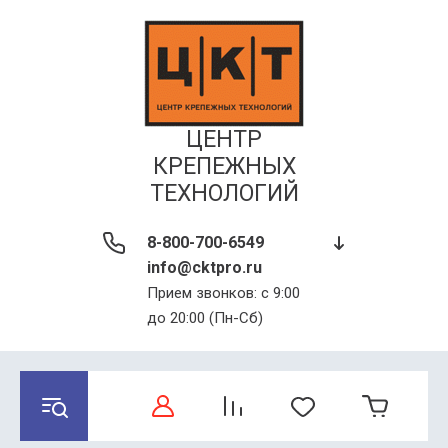
ЦЕНТР
КРЕПЕЖНЫХ
ТЕХНОЛОГИЙ
8-800-700-6549
info@cktpro.ru
Прием звонков: с 9:00
до 20:00 (Пн-Сб)