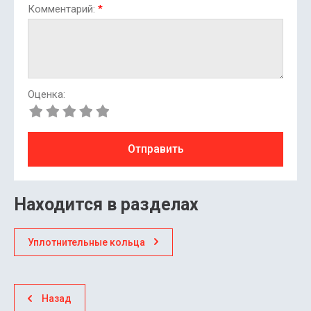
Комментарий:
*
Оценка:
Отправить
Находится в разделах
Уплотнительные кольца
Назад