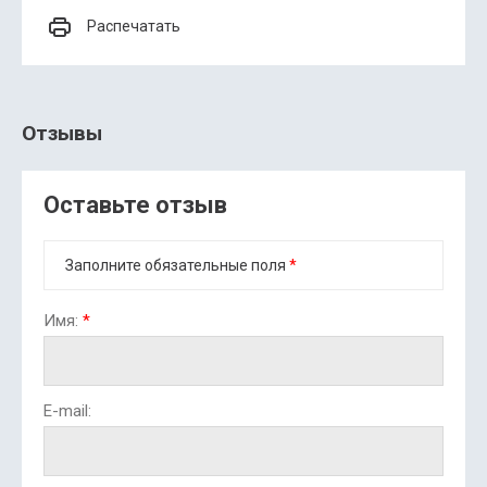
Распечатать
Отзывы
Оставьте отзыв
Заполните обязательные поля
*
Имя:
*
E-mail: