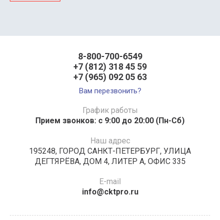
8-800-700-6549
+7 (812) 318 45 59
+7 (965) 092 05 63
Вам перезвонить?
График работы
Прием звонков: с 9:00 до 20:00 (Пн-Сб)
Наш адрес
195248, ГОРОД САНКТ-ПЕТЕРБУРГ, УЛИЦА
ДЕГТЯРЁВА, ДОМ 4, ЛИТЕР А, ОФИС 335
E-mail
info@cktpro.ru