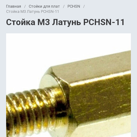
Главная
/
Стойки для плат
/
PCHSN
/
Стойка М3 Латунь PCHSN-11
Стойка М3 Латунь PCHSN-11