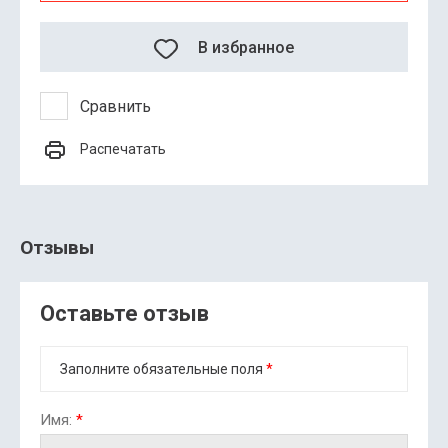
В избранное
Сравнить
Распечатать
Отзывы
Оставьте отзыв
Заполните обязательные поля
*
Имя:
*