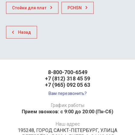
Стойки для плат
PCHSN
Назад
8-800-700-6549
+7 (812) 318 45 59
+7 (965) 092 05 63
Вам перезвонить?
График работы
Прием звонков: с 9:00 до 20:00 (Пн-Сб)
Наш адрес
195248, ГОРОД САНКТ-ПЕТЕРБУРГ, УЛИЦА