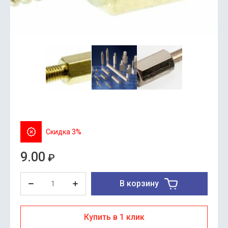
Скидка 3%
9.00
₽
В корзину
Купить в 1 клик