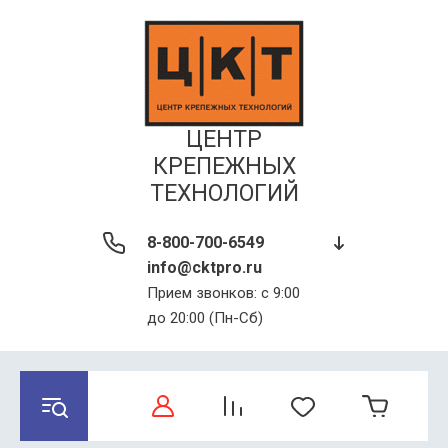
ЦЕНТР
КРЕПЕЖНЫХ
ТЕХНОЛОГИЙ
8-800-700-6549
info@cktpro.ru
Прием звонков: с 9:00
до 20:00 (Пн-Сб)