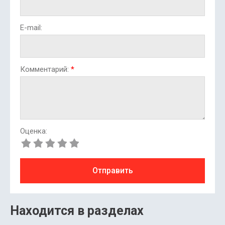
E-mail:
Комментарий:
*
Оценка:
Отправить
Находится в разделах