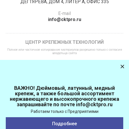
ДЕГТЯРЁВА, ДОМ 4, ЛИТЕР А, ОФИС 335
E-mail
info@cktpro.ru
ЦЕНТР КРЕПЕЖНЫХ ТЕХНОЛОГИЙ
Полное или частичное копирование материалов разрешено только с согласия
владельца сайта
ВАЖНО! Дюймовый, латунный, медный
крепеж, а также большой ассортимент
нержавеющего и высокопрочного крепежа
© 2022 - 2026 [ЦКТ]
запрашивайте по почте info@cktpro.ru
Работаем только с Предприятиями
Подробнее