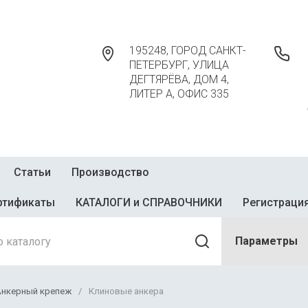
195248, ГОРОД САНКТ-
ПЕТЕРБУРГ, УЛИЦА
ДЕГТЯРЁВА, ДОМ 4,
ЛИТЕР А, ОФИС 335
Статьи
Производство
ртификаты
КАТАЛОГИ и СПРАВОЧНИКИ
Регистраци
Параметры
Анкерный крепеж
/
Клиновые анкера