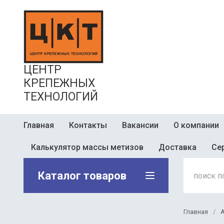
ЦЕНТР
КРЕПЕЖНЫХ
ТЕХНОЛОГИЙ
Главная
Контакты
Вакансии
О компании
Калькулятор массы метизов
Доставка
Се
Каталог товаров
Главная
/