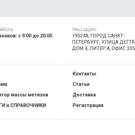
работы
Наш адрес
онков: с 9:00 до 20:00
195248, ГОРОД САНКТ-
ПЕТЕРБУРГ, УЛИЦА ДЕГТЯ
ДОМ 4, ЛИТЕР А, ОФИС 335
Контакты
нии
Статьи
ятор массы метизов
Доставка
ГИ и СПРАВОЧНИКИ
Регистрация