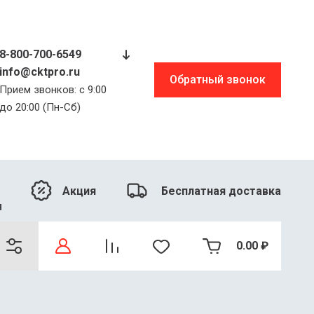
8-800-700-6549
info@cktpro.ru
Обратный звонок
Прием звонков: с 9:00
до 20:00 (Пн-Сб)
Акция
Бесплатная доставка
я
0.00
₽