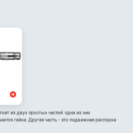
ит из двух простых частей: одна из них
ается гайка. Другая часть - это подвижная распорка