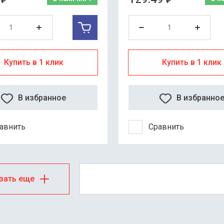
₽
₽
Купить в 1 клик
Купить в 1 клик
В избранное
В избранно
авнить
Сравнить
зать еще